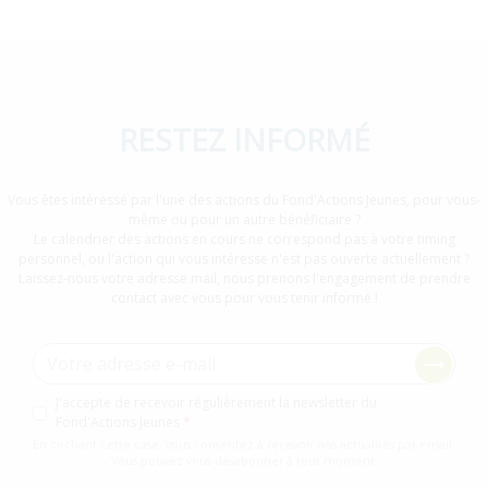
RESTEZ INFORMÉ
Vous êtes intéressé par l'une des actions du Fond'Actions Jeunes, pour vous-
même ou pour un autre bénéficiaire ?
Le calendrier des actions en cours ne correspond pas à votre timing
personnel, ou l'action qui vous intéresse n'est pas ouverte actuellement ?
Laissez-nous votre adresse mail, nous prenons l'engagement de prendre
contact avec vous pour vous tenir informé !
Adresse e-mail
Consentement newsletter
J'accepte de recevoir régulièrement la newsletter du
Fond'Actions Jeunes
En cochant cette case, vous consentez à recevoir nos actualités par email.
Vous pouvez vous désabonner à tout moment.