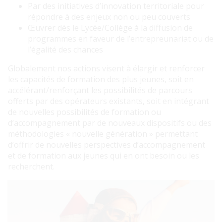
Par des initiatives d’innovation territoriale pour
répondre à des enjeux non ou peu couverts
Œuvrer dès le Lycée/Collège à la diffusion de
programmes en faveur de l’entrepreunariat ou de
l’égalité des chances
Globalement nos actions visent à élargir et renforcer
les capacités de formation des plus jeunes, soit en
accélérant/renforçant les possibilités de parcours
offerts par des opérateurs existants, soit en intégrant
de nouvelles possibilités de formation ou
d’accompagnement par de nouveaux dispositifs ou des
méthodologies « nouvelle génération » permettant
d’offrir de nouvelles perspectives d’accompagnement
et de formation aux jeunes qui en ont besoin ou les
recherchent.