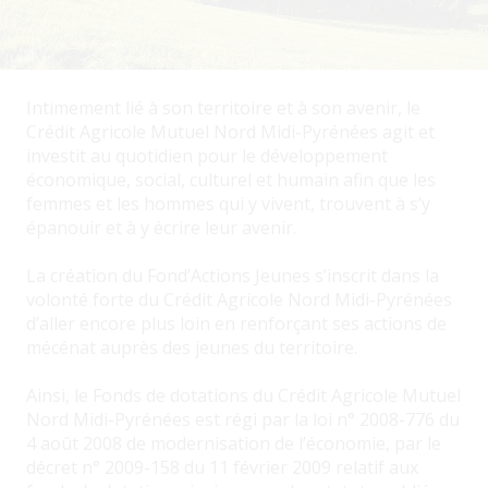
Intimement lié à son territoire et à son avenir, le
Crédit Agricole Mutuel Nord Midi-Pyrénées agit et
investit au quotidien pour le développement
économique, social, culturel et humain afin que les
femmes et les hommes qui y vivent, trouvent à s’y
épanouir et à y écrire leur avenir.
La création du Fond’Actions Jeunes s’inscrit dans la
volonté forte du Crédit Agricole Nord Midi-Pyrénées
d’aller encore plus loin en renforçant ses actions de
mécénat auprès des jeunes du territoire.
Ainsi, le Fonds de dotations du Crédit Agricole Mutuel
Nord Midi-Pyrénées est régi par la loi n° 2008-776 du
4 août 2008 de modernisation de l’économie, par le
décret n° 2009-158 du 11 février 2009 relatif aux