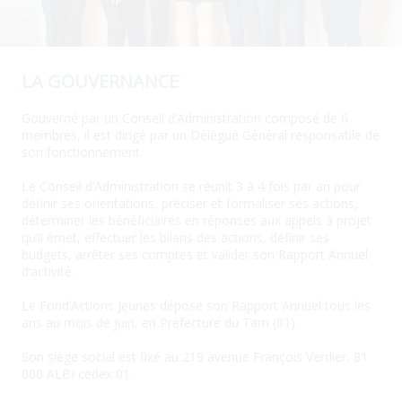
LA GOUVERNANCE
Gouverné par un Conseil d’Administration composé de 6
membres, il est dirigé par un Délégué Général responsable de
son fonctionnement.
Le Conseil d’Administration se réunit 3 à 4 fois par an pour
définir ses orientations, préciser et formaliser ses actions,
déterminer les bénéficiaires en réponses aux appels à projet
qu’il émet, effectuer les bilans des actions, définir ses
budgets, arrêter ses comptes et valider son Rapport Annuel
d’activité.
Le Fond’Actions Jeunes dépose son Rapport Annuel tous les
ans au mois de juin, en Préfecture du Tarn (81).
Son siège social est fixé au 219 avenue François Verdier, 81
000 ALBI cedex 01.