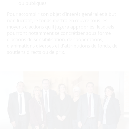
ou publiques.
Pour accomplir son objet d’intérêt général et à but
non lucratif, le fonds mettra en œuvre tous les
moyens d’actions qu’il jugera appropriés, lesquels
pourront notamment se concrétiser sous forme
d'actions de sensibilisation, de coopérations,
d'animations diverses et d'attributions de fonds, de
soutiens directs ou de prix.