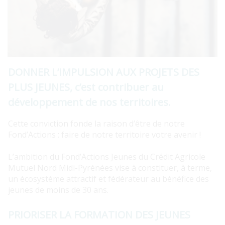
DONNER L’IMPULSION AUX PROJETS DES
PLUS JEUNES, c’est contribuer au
développement de nos territoires.
Cette conviction fonde la raison d’être de notre
Fond’Actions : faire de notre territoire votre avenir !
L’ambition du Fond’Actions Jeunes du Crédit Agricole
Mutuel Nord Midi-Pyrénées vise à constituer, à terme,
un écosystème attractif et fédérateur au bénéfice des
jeunes de moins de 30 ans.
PRIORISER LA FORMATION DES JEUNES