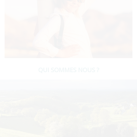
QUI SOMMES NOUS ?