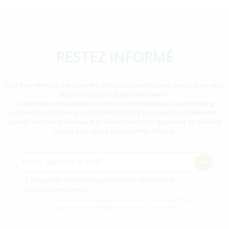
RESTEZ INFORMÉ
Vous êtes intéressé par l'une des actions du Fond'Actions Jeunes, pour vous-
même ou pour un autre bénéficiaire ?
Le calendrier des actions en cours ne correspond pas à votre timing
personnel, ou l'action qui vous intéresse n'est pas ouverte actuellement ?
Laissez-nous votre adresse mail, nous prenons l'engagement de prendre
contact avec vous pour vous tenir informé !
Adresse e-mail
Consentement newsletter
J'accepte de recevoir régulièrement la newsletter du
Fond'Actions Jeunes
En cochant cette case, vous consentez à recevoir nos actualités par email.
Vous pouvez vous désabonner à tout moment.