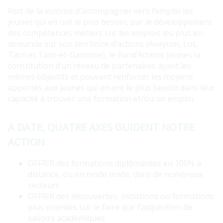
Fort de la volonté d’accompagner vers l’emploi les
jeunes qui en ont le plus besoin, par le développement
des compétences métiers sur les emplois les plus en
demande sur son territoire d’actions (Aveyron, Lot,
Tarn et Tarn-et-Garonne), le Fond’Actions Jeunes la
constitution d’un réseau de partenaires ayant les
mêmes objectifs et pouvant renforcer les moyens
apportés aux jeunes qui en ont le plus besoin dans leur
capacité à trouver une formation et/ou un emploi.
A DATE, QUATRE AXES GUIDENT NOTRE
ACTION
OFFRIR des formations diplômantes en 100% à
distance, ou en mode mixte, dans de nombreux
secteurs
OFFRIR des découvertes, initiations ou formations
plus orientés sur le faire que l’acquisition de
savoirs académiques