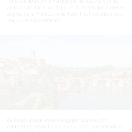
fonds de dotation, ainsi que par les statuts publiés
au Journal Officiel du 20 Juillet 2019, tels que déposés
auprès de la Préfecture du Tarn. Il est constitué pour
une durée indéterminée.
Ce Fonds a pour objet d’engager toute action
d’intérêt général et à but non lucratif, permettant de