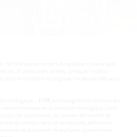
, 100 000 jeunes sortent du système scolaire sans
dans les 30 prochaines années, presque 1 million
és dans la transition écologique. Un double défi pour
tion Écologique –
ETRE
accompagnent et forment des
ux métiers manuels de la transition écologique. Dans
s pour les participants, les jeunes découvrent de
crète les métiers verts et verdissants, définissent
sionnelle et acquièrent de multiples compétences