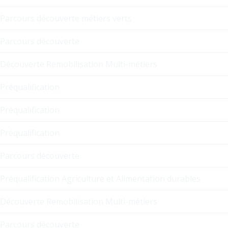
Parcours découverte métiers verts
Parcours découverte
Découverte Remobilisation Multi-métiers
Préqualification
Préqualification
Préqualification
Parcours découverte
Préqualification Agriculture et Alimentation durables
Découverte Remobilisation Multi-métiers
Parcours découverte