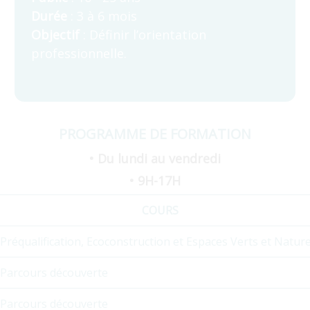
Durée
: 3 à 6 mois
Objectif
: Définir l’orientation
professionnelle.
PROGRAMME DE FORMATION
• Du lundi au vendredi
• 9H-17H
COURS
Préqualification, Ecoconstruction et Espaces Verts et Nature
Parcours découverte
Parcours découverte