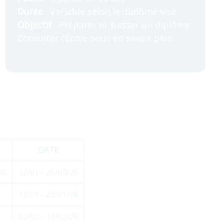
Durée
: Variable selon le diplôme visé
Objectif
: Préparer et passer un diplôme.
Consulter l’École pour en savoir plus.
DATE
ls
12/01 - 26/03/26
12/01 - 23/01/26
02/02 - 13/02/26