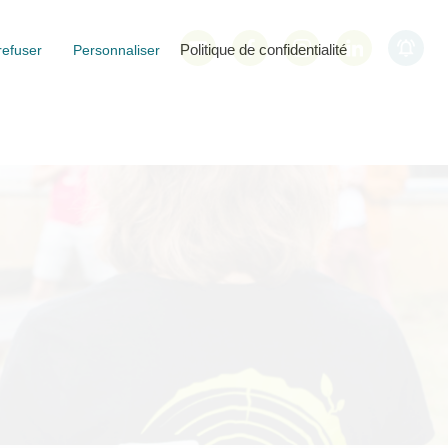
Politique de confidentialité
refuser
Personnaliser