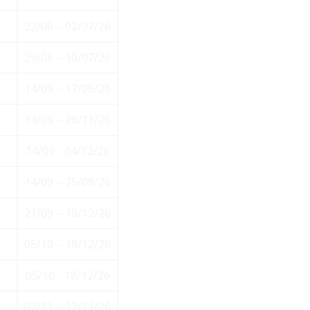
22/06 – 02/07/26
29/06 – 10/07/26
14/09 – 17/09/26
14/09 – 26/11/26
14/09 - 04/12/26
14/09 – 25/09/26
21/09 – 10/12/26
05/10 – 18/12/26
05/10 - 18/12/26
02/11 – 12/11/26