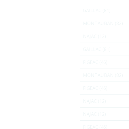
GAILLAC (81)
MONTAUBAN (82)
NAJAC (12)
GAILLAC (81)
FIGEAC (46)
MONTAUBAN (82)
FIGEAC (46)
NAJAC (12)
NAJAC (12)
FIGEAC (46)