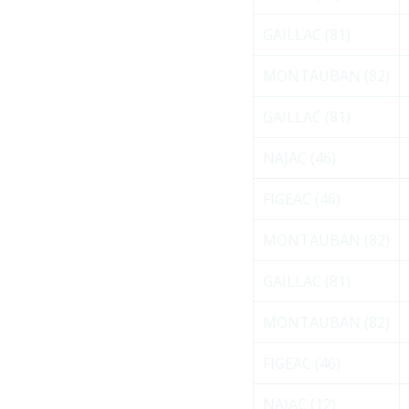
GAILLAC (81)
MONTAUBAN (82)
GAILLAC (81)
NAJAC (46)
FIGEAC (46)
MONTAUBAN (82)
GAILLAC (81)
MONTAUBAN (82)
FIGEAC (46)
NAJAC (12)