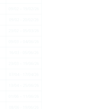
09/02 – 19/02/26
09/02 - 20/02/26
23/02 – 05/03/26
09/03 – 04/06/26
16/03 - 05/06/26
23/03 – 19/06/26
07/04 - 17/04/26
13/04 – 25/06/26
01/06 – 11/06/26
08/06 - 19/06/26