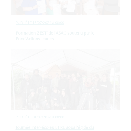
PUBLIÉ LE
15/07/2024 à 08:00
Formation ZEST’ de l’ASAC soutenu par le
Fond’Actions Jeunes
PUBLIÉ LE
01/07/2024 à 08:00
Journée inter-écoles ETRE sous l’égide du