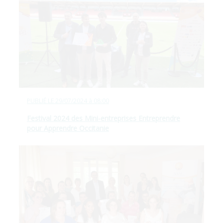
PUBLIÉ LE
29/07/2024 à 08:00
Festival 2024 des Mini-entreprises Entreprendre
pour Apprendre Occitanie