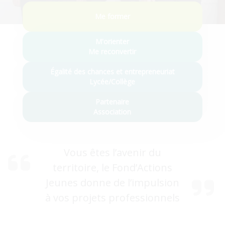
Nos services
Me former
M'orienter
Me reconvertir
Égalité des chances et entrepreneuriat
Lycée/Collège
Partenaire
Association
Vous êtes l’avenir du
territoire, le Fond’Actions
Jeunes donne de l’impulsion
à vos projets professionnels